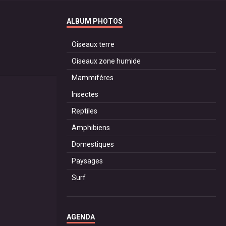
ALBUM PHOTOS
Oiseaux terre
Oiseaux zone humide
Mammiféres
Insectes
Reptiles
Amphibiens
Domestiques
Paysages
Surf
AGENDA