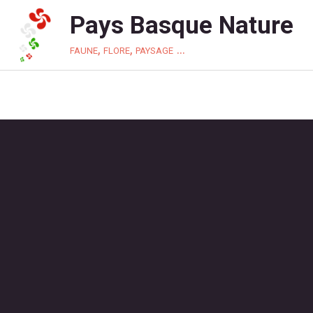
Pays Basque Nature
faune, flore, paysage ...