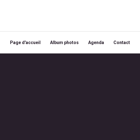
Page d'accueil
Album photos
Agenda
Contact