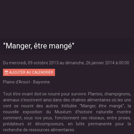
"Manger, être mangé"
Du mercredi, 09 octobre 2013
au dimanche, 26 janvier 2014
à 00:00
AJOUTER AU CALENDRIER
Plaine d'Ansot - Bayonne
Tout être vivant doit se nourrir pour survivre. Plantes, champignons,
animaux s’inscrivent ainsi dans des chaînes alimentaires où les uns
vont se nourrir des autres. Intitulée "Manger, être mangé", la
nouvelle exposition du Muséum d'histoire naturelle montre
comment, sous nos yeux, fonctionnent ces réseaux, entre proies,
prédateurs et décomposeurs, en lutte permanente pour la
recherche de ressources alimentaires.