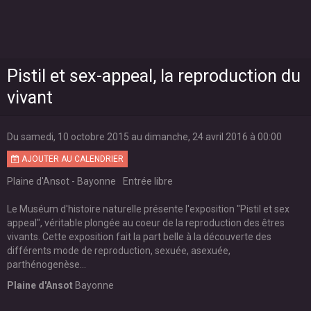
Pistil et sex-appeal, la reproduction du
vivant
Du samedi, 10 octobre 2015
au dimanche, 24 avril 2016
à 00:00
AJOUTER AU CALENDRIER
Plaine d'Ansot - Bayonne
Entrée libre
Le Muséum d'histoire naturelle présente l'exposition "Pistil et sex
appeal", véritable plongée au coeur de la reproduction des êtres
vivants. Cette exposition fait la part belle à la découverte des
différents mode de reproduction, sexuée, asexuée,
parthénogenèse...
Plaine d'Ansot
Bayonne