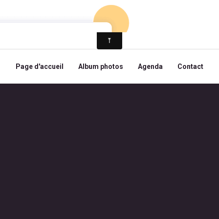
Page d'accueil
Album photos
Agenda
Contact