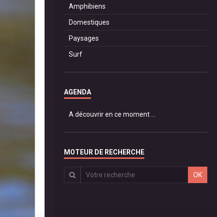
Amphibiens
Domestiques
Paysages
Surf
AGENDA
A découvrir en ce moment ...
MOTEUR DE RECHERCHE
OK