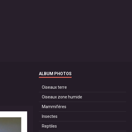
ALBUM PHOTOS
Oiseaux terre
Oiseaux zone humide
Mammiféres
Insectes
Reptiles