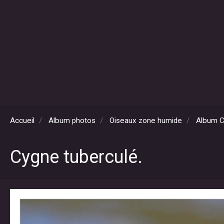
Accueil
Album photos
Oiseaux zone humide
Album 
Cygne tuberculé.