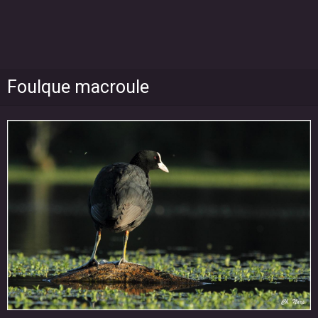
Foulque macroule