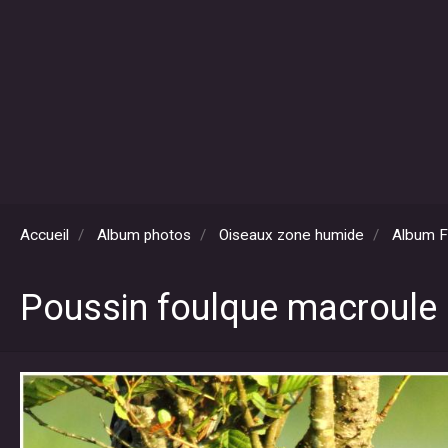
Accueil
Album photos
Oiseaux zone humide
Album F
Poussin foulque macroule