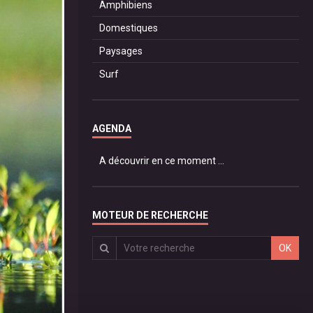
Amphibiens
Domestiques
Paysages
Surf
AGENDA
A découvrir en ce moment ...
MOTEUR DE RECHERCHE
OK