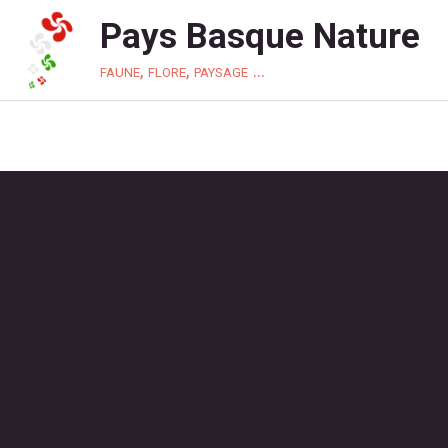
Pays Basque Nature
faune, flore, paysage ...