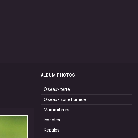
ALBUM PHOTOS
Oiseaux terre
Oiseaux zone humide
Mammiféres
Insectes
Reptiles