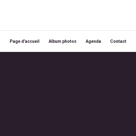
Page d'accueil
Album photos
Agenda
Contact