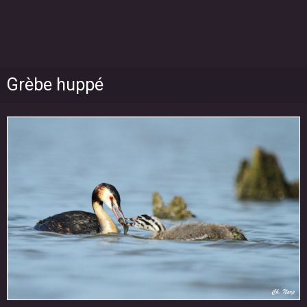
Grèbe huppé