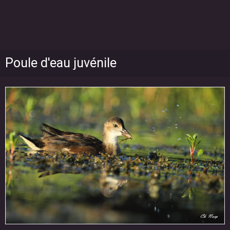
Poule d'eau juvénile