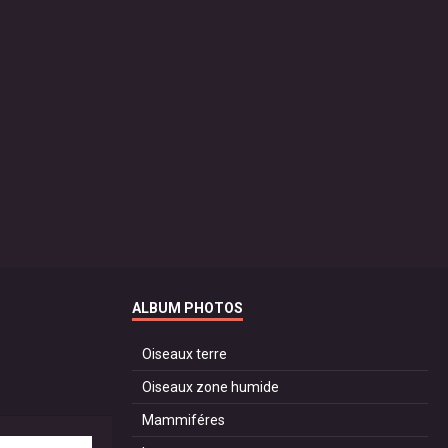
ALBUM PHOTOS
Oiseaux terre
Oiseaux zone humide
Mammiféres