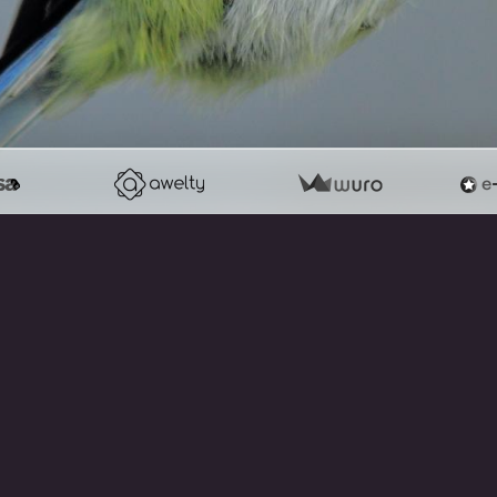
RETOUR