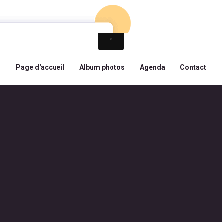
Page d'accueil
Album photos
Agenda
Contact