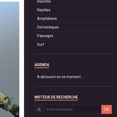
Insectes
Reptiles
Amphibiens
Domestiques
Paysages
Surf
AGENDA
A découvrir en ce moment ...
MOTEUR DE RECHERCHE
OK