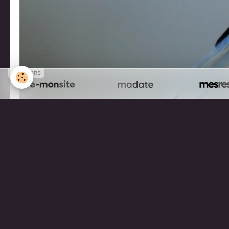
SPONSORS