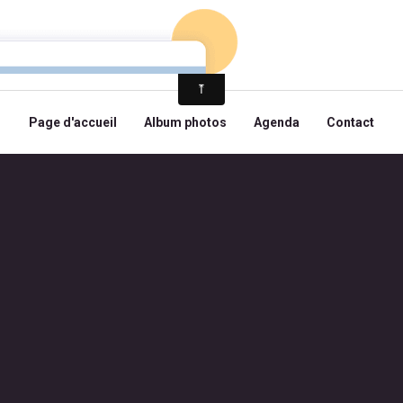
Page d'accueil
Album photos
Agenda
Contact