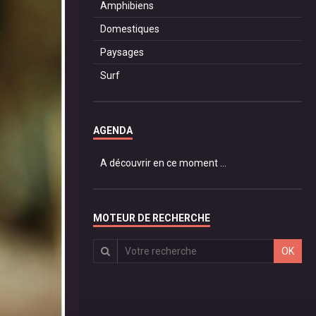
Amphibiens
Domestiques
Paysages
Surf
AGENDA
A découvrir en ce moment ...
MOTEUR DE RECHERCHE
OK