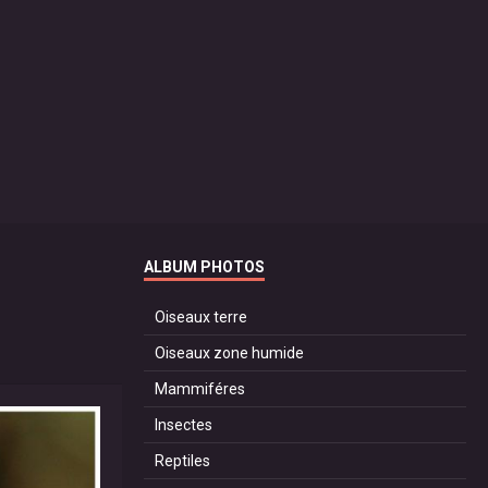
ALBUM PHOTOS
Oiseaux terre
Oiseaux zone humide
Mammiféres
Insectes
Reptiles