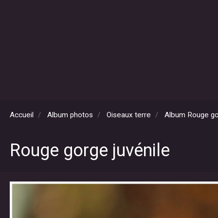
Accueil
Album photos
Oiseaux terre
Album Rouge g
Rouge gorge juvénile