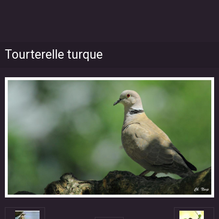
Tourterelle turque