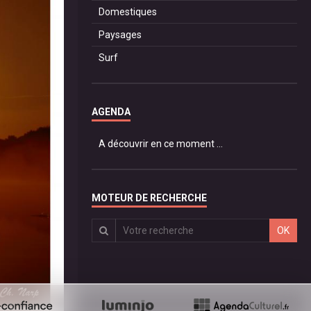
Domestiques
Paysages
Surf
AGENDA
A découvrir en ce moment ...
MOTEUR DE RECHERCHE
OK