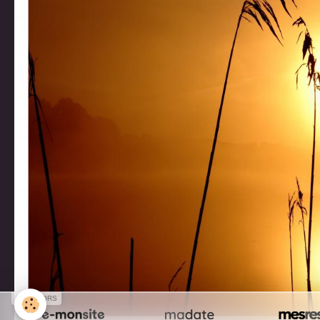
SPONSORS