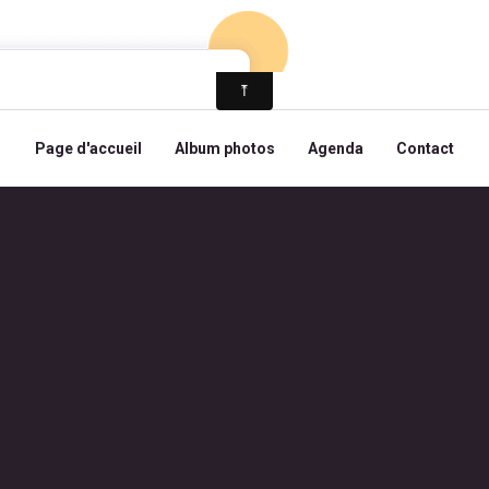
Page d'accueil
Album photos
Agenda
Contact