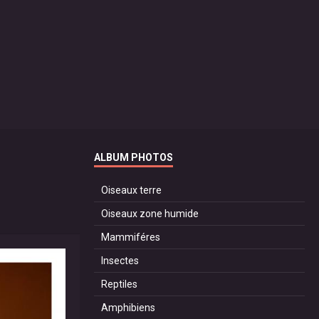
ALBUM PHOTOS
Oiseaux terre
Oiseaux zone humide
Mammiféres
Insectes
Reptiles
Amphibiens