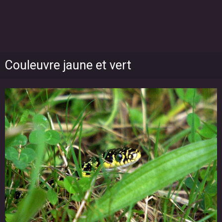
Couleuvre jaune et vert