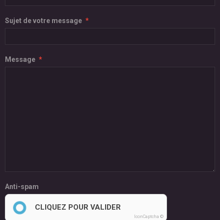
Sujet de votre message
Message
Anti-spam
CLIQUEZ POUR VALIDER
IconCaptcha ©