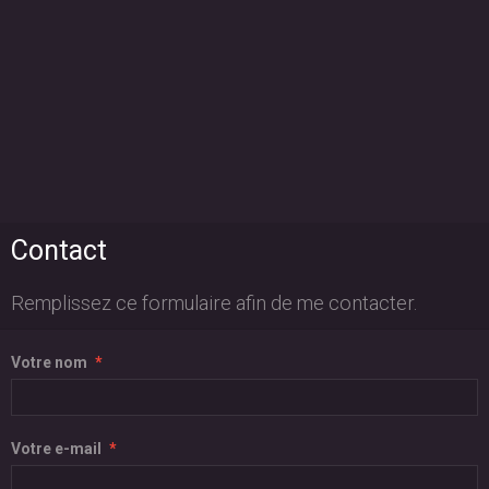
Contact
Remplissez ce formulaire afin de me contacter.
Votre nom
Votre e-mail